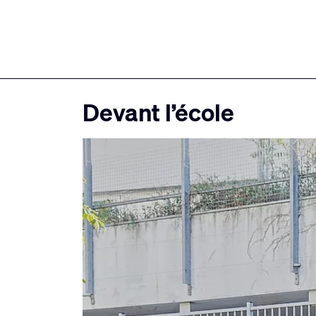
Devant l’école