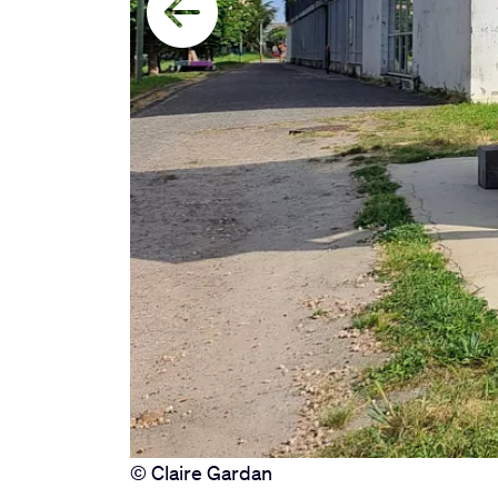
© Claire Gardan