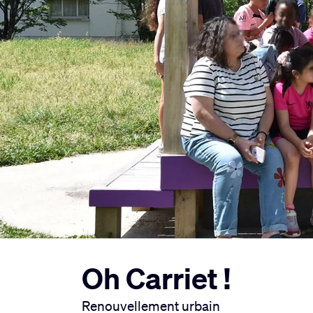
Oh Carriet !
Renouvellement urbain