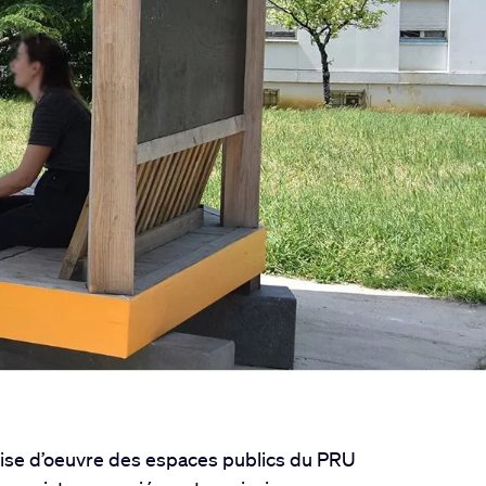
trise d’oeuvre des espaces publics du PRU