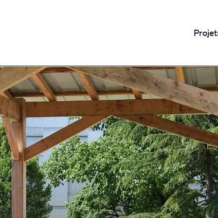
Projet