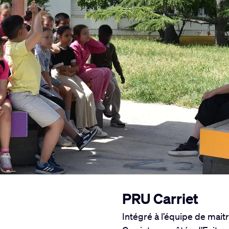
PRU Carriet
Intégré à l’équipe de mai