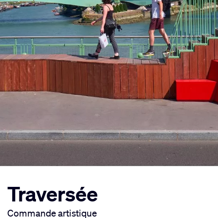
Traversée
Commande artistique