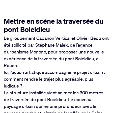
Mettre en scène la traversée du
pont Boieldieu
Le groupement Cabanon Vertical et Olivier Bedu ont
été sollicité par Stéphane Malek, de l’agence
d’urbanisme Monono, pour proposer une nouvelle
expérience de la traversée du pont Boieldieu, à
Rouen.
Ici, l’action artistique accompagne le projet urbain :
comment rendre le trajet plus agréable, plus
ludique ?
La structure installée vient animer les 300 mètres
de traversée du pont Boieldieu. Le nouveau
paysage urbain donne une profondeur avec le