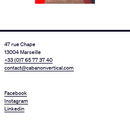
47 rue Chape
13004 Marseille
+33 (0)7 65 77 37 40
contact@cabanonvertical.com
Facebook
Instagram
Linkedin